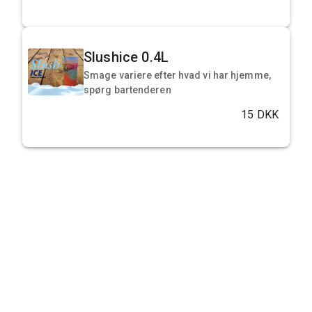
Slushice 0.4L
Smage variere efter hvad vi har hjemme,
spørg bartenderen
15 DKK